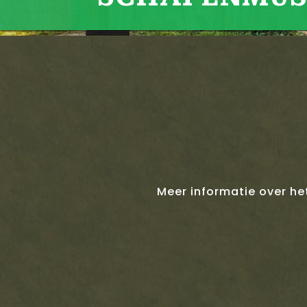
Meer informatie over h