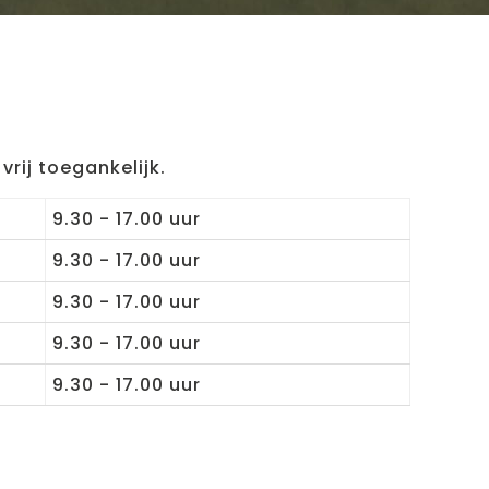
rij toegankelijk.
9.30 - 17.00 uur
9.30 - 17.00 uur
9.30 - 17.00 uur
9.30 - 17.00 uur
9.30 - 17.00 uur