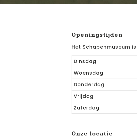
Openingstijden
Het Schapenmuseum is v
Dinsdag
Woensdag
Donderdag
Vrijdag
Zaterdag
Onze locatie