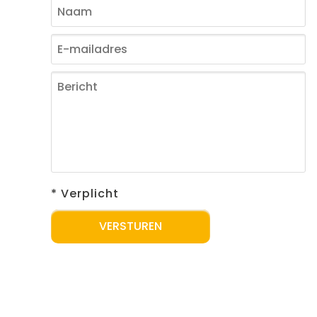
* Verplicht