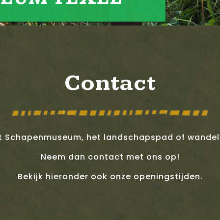
Contact
et Schapenmuseum, het landschapspad of wande
Neem dan contact met ons op!
Bekijk hieronder ook onze openingstijden.