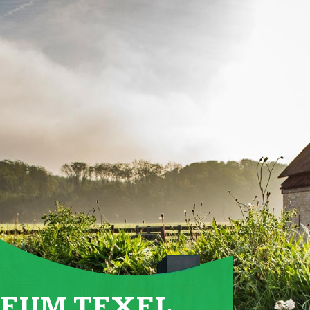
EUM TEXEL