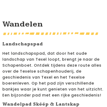
Wandelen
Landschapspad
Het landschapspad, dat door het oude
landschap van Texel loopt, brengt je naar de
Schapenboet. Ontdek tijdens deze route alles
over de Texelse schapenhouderij, de
geschiedenis van Texel en het Texelse
boerenleven. Op het pad zijn verschillende
bankjes waar je kunt genieten van het uitzicht.
Een bijzonder pad met een rijke geschiedenis!
Wandelpad Skéép & Lantskap