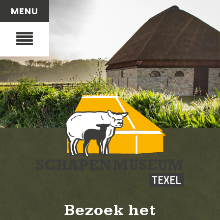
MENU
Bezoek het