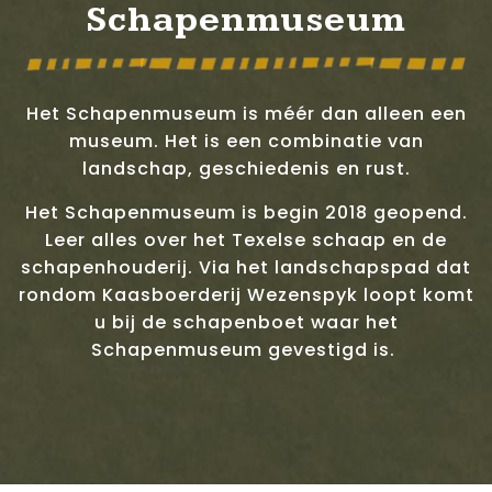
Schapenmuseum
Het Schapenmuseum is méér dan alleen een
museum. Het is een combinatie van
landschap, geschiedenis en rust.
Het Schapenmuseum is begin 2018 geopend.
Leer alles over het Texelse schaap en de
schapenhouderij. Via het landschapspad dat
rondom Kaasboerderij Wezenspyk loopt komt
u bij de schapenboet waar het
Schapenmuseum gevestigd is.