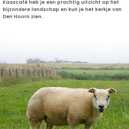
Kaascafé heb je een prachtig uitzicht op het
bijzondere landschap en kun je het kerkje van
Den Hoorn zien.