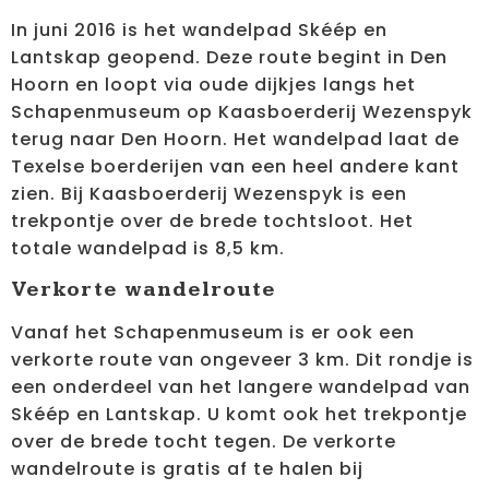
In juni 2016 is het wandelpad Skéép en
Lantskap geopend. Deze route begint in Den
Hoorn en loopt via oude dijkjes langs het
Schapenmuseum op Kaasboerderij Wezenspyk
terug naar Den Hoorn. Het wandelpad laat de
Texelse boerderijen van een heel andere kant
zien. Bij Kaasboerderij Wezenspyk is een
trekpontje over de brede tochtsloot. Het
totale wandelpad is 8,5 km.
Verkorte wandelroute
Vanaf het Schapenmuseum is er ook een
verkorte route van ongeveer 3 km. Dit rondje is
een onderdeel van het langere wandelpad van
Skéép en Lantskap. U komt ook het trekpontje
over de brede tocht tegen. De verkorte
wandelroute is gratis af te halen bij