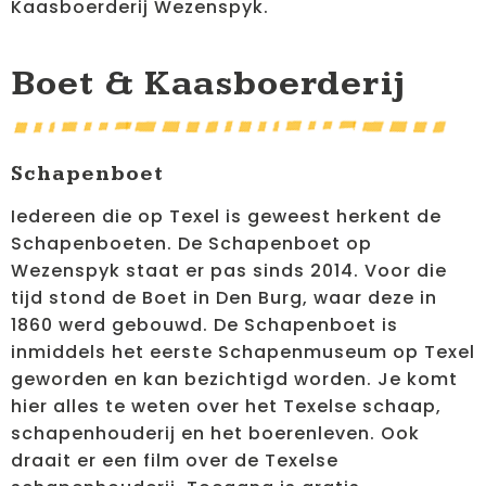
Kaasboerderij Wezenspyk.
Boet & Kaasboerderij
Schapenboet
Iedereen die op Texel is geweest herkent de
Schapenboeten. De Schapenboet op
Wezenspyk staat er pas sinds 2014. Voor die
tijd stond de Boet in Den Burg, waar deze in
1860 werd gebouwd. De Schapenboet is
inmiddels het eerste Schapenmuseum op Texel
geworden en kan bezichtigd worden. Je komt
hier alles te weten over het Texelse schaap,
schapenhouderij en het boerenleven. Ook
draait er een film over de Texelse